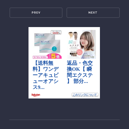
PREV
NEXT