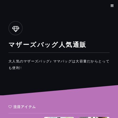
マザーズバッグ人気通販
大人気のマザーズバッグ♪ ママバッグは大容量だからとって
も便利!!
注目アイテム