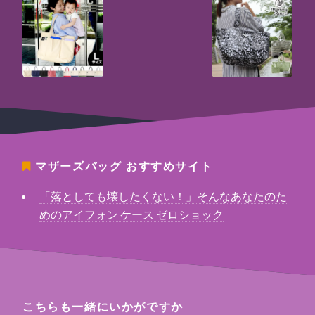
マザーズバッグ
おすすめサイト
「落としても壊したくない！」そんなあなたのた
めのアイフォン ケース ゼロショック
こちらも一緒にいかがですか