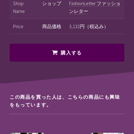
Shop
ショップ
FashionLetter ファッショ
Name
ンレター
Price
商品価格
3,132円（税込み）
購入する
この商品を買った人は、こちらの商品にも興味
をもっています。