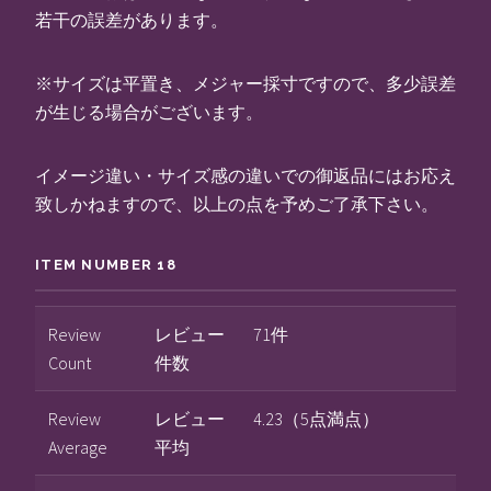
若干の誤差があります。
※サイズは平置き、メジャー採寸ですので、多少誤差
が生じる場合がございます。
イメージ違い・サイズ感の違いでの御返品にはお応え
致しかねますので、以上の点を予めご了承下さい。
ITEM NUMBER 18
Review
レビュー
71件
Count
件数
Review
レビュー
4.23（5点満点）
Average
平均