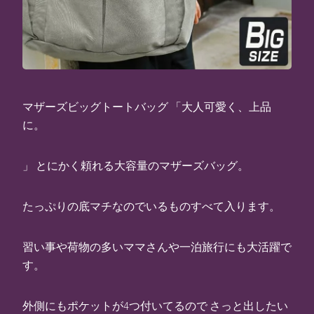
マザーズビッグトートバッグ 「大人可愛く、上品
に。
」 とにかく頼れる大容量のマザーズバッグ。
たっぷりの底マチなのでいるものすべて入ります。
習い事や荷物の多いママさんや一泊旅行にも大活躍で
す。
外側にもポケットが4つ付いてるので さっと出したい