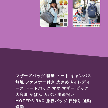
マザーズバッグ 軽量 トート キャンバス
無地 ファスナー付き 大きめ A4 レディ
ース トートバッグ ママ マザー ビッグ
大容量 かばん カバン 出産祝い
MOTERS BAG 旅行バッグ 日帰り 通勤
通学