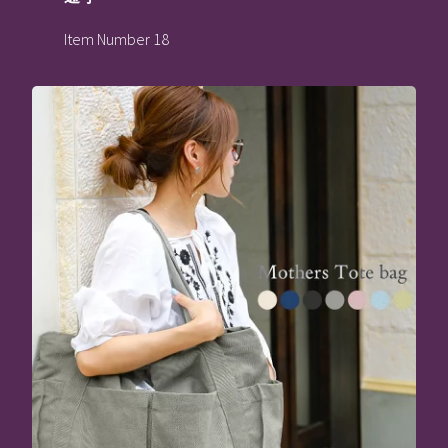
Item Number 18